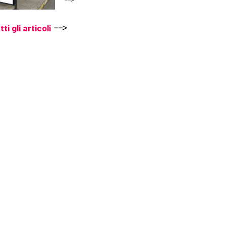
tti gli articoli