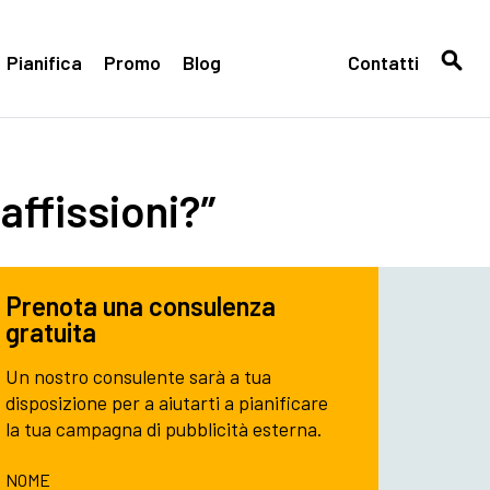
Pianifica
Promo
Blog
Contatti
affissioni?”
Prenota una consulenza
gratuita
Un nostro consulente sarà a tua
disposizione per a aiutarti a pianificare
la tua campagna di pubblicità esterna.