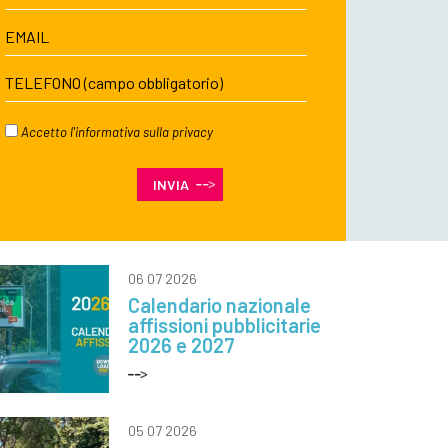
Accetto l'
informativa sulla privacy
06 07 2026
Calendario nazionale
affissioni pubblicitarie
2026 e 2027
05 07 2026