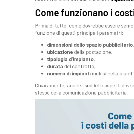
Come funzionano i costi
Prima di tutto, come dovrebbe essere semplic
funzione di questi principali parametri:
dimensioni dello spazio pubblicitario
ubicazione
della postazione,
tipologia d’impianto
,
durata
del contratto,
numero di impianti
inclusi nella pianif
Chiaramente, anche i suddetti aspetti dovreb
stesso della comunicazione pubblicitaria.