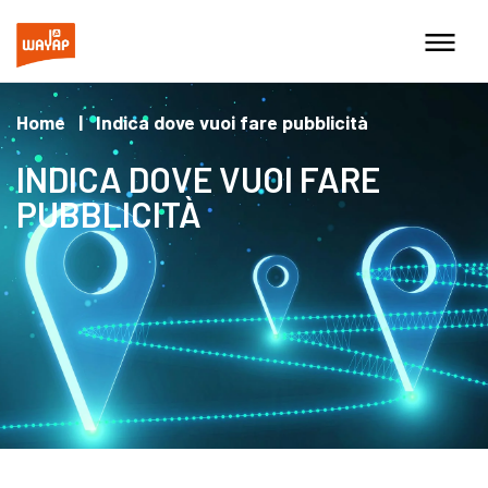
Home
|
Indica dove vuoi fare pubblicità
INDICA DOVE VUOI FARE
PUBBLICITÀ