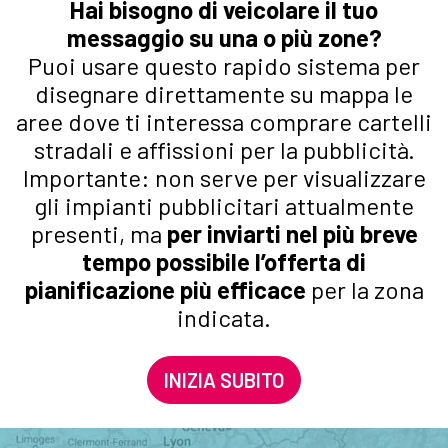
Hai bisogno di veicolare il tuo
messaggio su una o più zone?
Puoi usare questo rapido sistema per
disegnare direttamente su mappa le
aree dove ti interessa comprare cartelli
stradali e affissioni per la pubblicità.
Importante: non serve per visualizzare
gli impianti pubblicitari attualmente
presenti, ma
per inviarti nel più breve
tempo possibile l’offerta di
pianificazione più efficace
per la zona
indicata.
INIZIA SUBITO