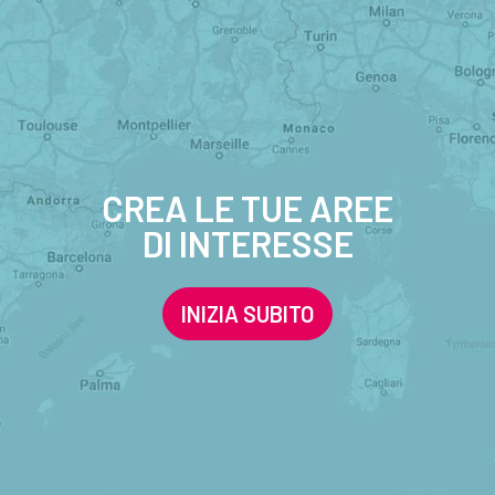
CREA LE TUE AREE
DI INTERESSE
INIZIA SUBITO