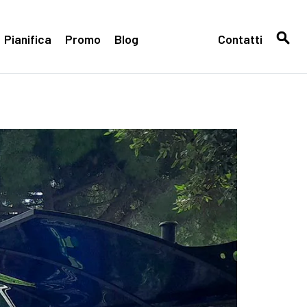
Pianifica
Promo
Blog
Contatti