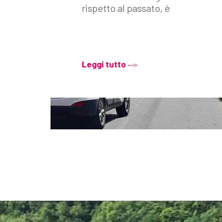
rispetto al passato, è
Leggi tutto