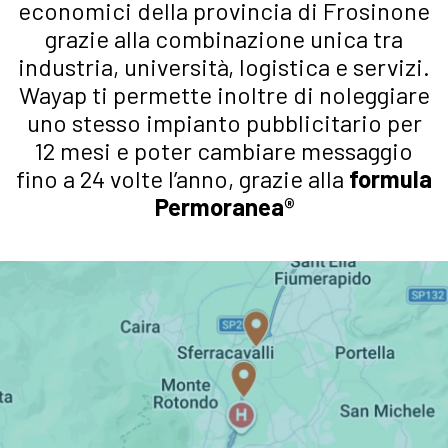
economici della provincia di Frosinone
grazie alla combinazione unica tra
industria, università, logistica e servizi.
Wayap ti permette inoltre di noleggiare
uno stesso impianto pubblicitario per
12 mesi e poter cambiare messaggio
fino a 24 volte l’anno, grazie alla
formula
Permoranea®