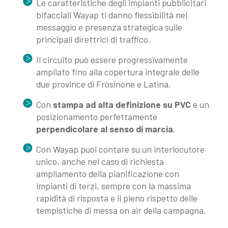
Le caratteristiche degli impianti pubblicitari
bifacciali Wayap ti danno flessibilità nel
messaggio e presenza strategica sulle
principali direttrici di traffico.
Il circuito può essere progressivamente
ampliato fino alla copertura integrale delle
due province di Frosinone e Latina.
Con
stampa ad alta definizione su PVC
e un
posizionamento perfettamente
perpendicolare al senso di marcia
.
Con Wayap puoi contare su un interlocutore
unico, anche nel caso di richiesta
ampliamento della pianificazione con
impianti di terzi, sempre con la massima
rapidità di risposta e il pieno rispetto delle
tempistiche di messa on air della campagna.