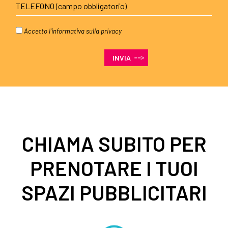
Accetto l'
informativa sulla privacy
CHIAMA SUBITO PER
PRENOTARE I TUOI
SPAZI PUBBLICITARI