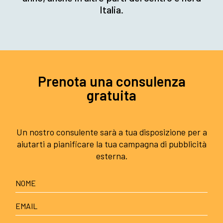
Italia.
Prenota una consulenza
gratuita
Un nostro consulente sarà a tua disposizione per a
aiutarti a pianificare la tua campagna di pubblicità
esterna.