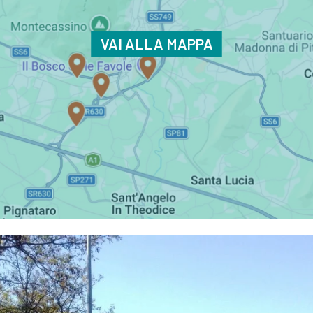
VAI ALLA MAPPA