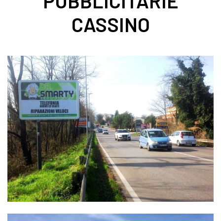
PUBBLICITARIE
CASSINO