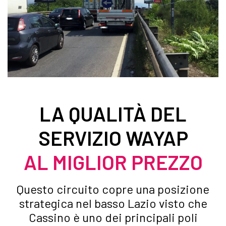
LA QUALITÀ DEL
SERVIZIO WAYAP
AL MIGLIOR PREZZO
Questo circuito copre una posizione
strategica nel basso Lazio visto che
Cassino è uno dei principali poli