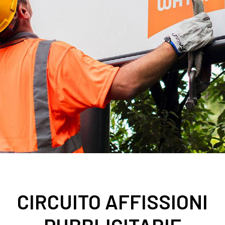
CIRCUITO AFFISSIONI