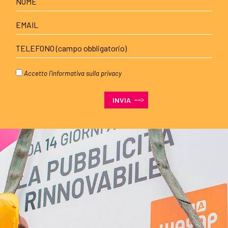
Accetto l'
informativa sulla privacy