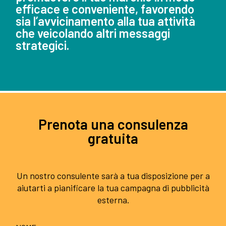
efficace e conveniente, favorendo
sia l’avvicinamento alla tua attività
che veicolando altri messaggi
strategici.
Prenota una consulenza
gratuita
Un nostro consulente sarà a tua disposizione per a
aiutarti a pianificare la tua campagna di pubblicità
esterna.