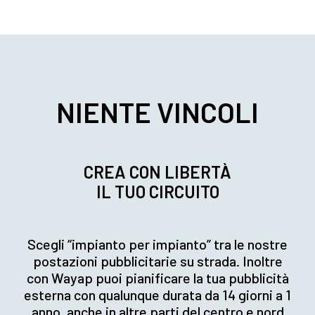
NIENTE VINCOLI
CREA CON LIBERTÀ
IL TUO CIRCUITO
Scegli “impianto per impianto” tra le nostre
postazioni pubblicitarie su strada. Inoltre
con Wayap puoi pianificare la tua pubblicità
esterna con qualunque durata da 14 giorni a 1
anno, anche in altre parti del centro e nord