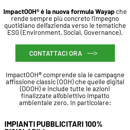
ImpactOOH® è la nuova formula Wayap
che
rende sempre più concreto l’impegno
quotidiano dell’azienda verso le tematiche
ESG (Environment, Social, Governance).
CONTATTACI ORA
ImpactOOH® comprende sia le campagne
affissione classic (OOH) che quelle digital
(DOOH) e include tutte le azioni
finalizzate all’obiettivo impatto
ambientale zero. In particolare:
IMPIANTI PUBBLICITARI 100%