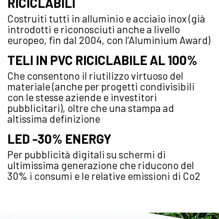
RICICLABILI
Costruiti tutti in alluminio e acciaio inox (già
introdotti e riconosciuti anche a livello
europeo, fin dal 2004, con l’Aluminium Award)
TELI IN PVC RICICLABILE AL 100%
Che consentono il riutilizzo virtuoso del
materiale (anche per progetti condivisibili
con le stesse aziende e investitori
pubblicitari), oltre che una stampa ad
altissima definizione
LED -30% ENERGY
Per pubblicità digitali su schermi di
ultimissima generazione che riducono del
30% i consumi e le relative emissioni di Co2