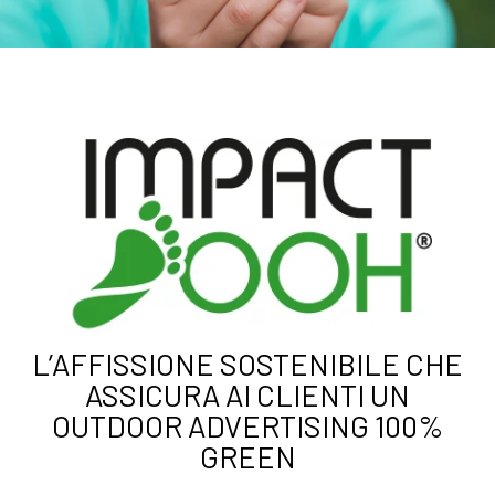
L’AFFISSIONE SOSTENIBILE CHE
ASSICURA AI CLIENTI UN
OUTDOOR ADVERTISING 100%
GREEN