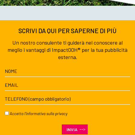
SCRIVI DA QUI PER SAPERNE DI PIÙ
Un nostro consulente ti guiderà nel conoscere al
meglio i vantaggi di ImpactOOH® per la tua pubblicità
esterna.
Accetto l'
informativa sulla privacy