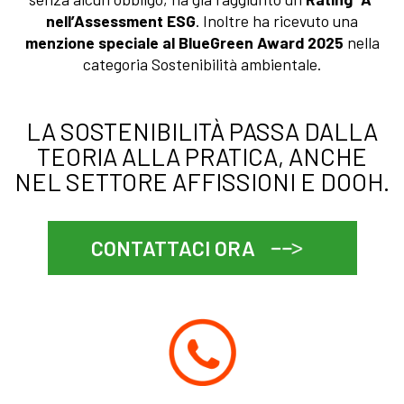
nell’Assessment ESG
. Inoltre ha ricevuto una
menzione speciale al BlueGreen Award 2025
nella
categoria Sostenibilità ambientale.
LA SOSTENIBILITÀ PASSA DALLA
TEORIA ALLA PRATICA, ANCHE
NEL SETTORE AFFISSIONI E DOOH.
CONTATTACI ORA