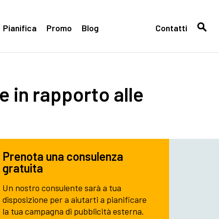
Pianifica
Promo
Blog
Contatti
e in rapporto alle
Prenota una consulenza
gratuita
Un nostro consulente sarà a tua
disposizione per a aiutarti a pianificare
la tua campagna di pubblicità esterna.