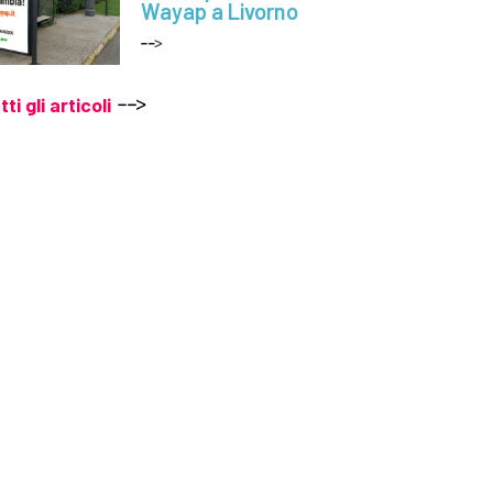
Wayap a Livorno
tti gli articoli