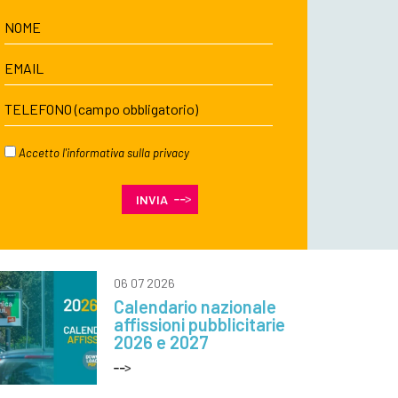
Accetto l'
informativa sulla privacy
06 07 2026
Calendario nazionale
affissioni pubblicitarie
2026 e 2027