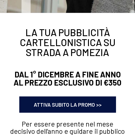
LA TUA PUBBLICITÀ
CARTELLONISTICA SU
STRADA A POMEZIA
DAL 1° DICEMBRE A FINE ANNO
AL PREZZO ESCLUSIVO DI €350
ATTIVA SUBITO LA PROMO >>
Per essere presente nel mese
decisivo dell’anno e guidare il pubblico