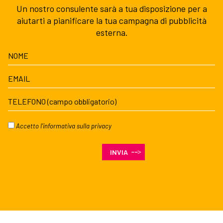
Un nostro consulente sarà a tua disposizione per a
aiutarti a pianificare la tua campagna di pubblicità
esterna.
Accetto l'
informativa sulla privacy