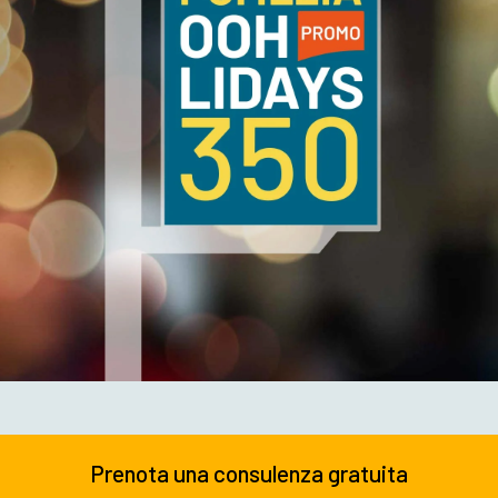
Prenota una consulenza gratuita