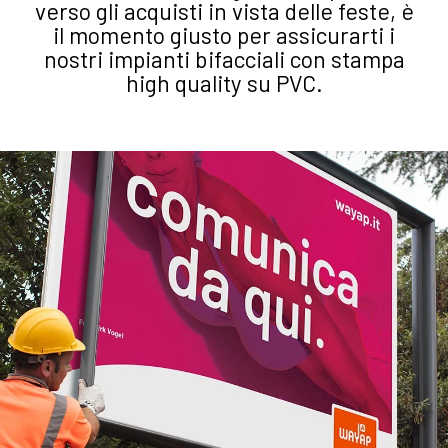
verso gli acquisti in vista delle feste, è
il momento giusto per assicurarti i
nostri impianti bifacciali con stampa
high quality su PVC.