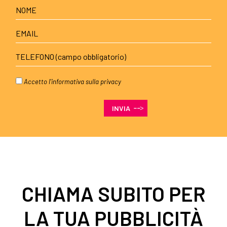
Accetto l'
informativa sulla privacy
CHIAMA SUBITO PER
LA TUA PUBBLICITÀ