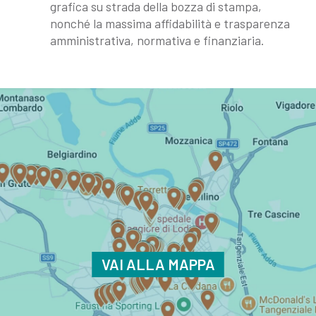
grafica su strada della bozza di stampa,
nonché la massima affidabilità e trasparenza
amministrativa, normativa e finanziaria.
VAI ALLA MAPPA