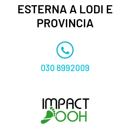
ESTERNA A LODI E
PROVINCIA
030 8992009