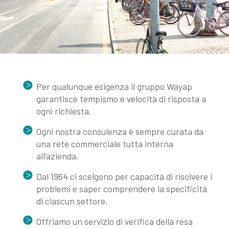
Per qualunque esigenza il gruppo Wayap
garantisce tempismo e velocità di risposta a
ogni richiesta.
Ogni nostra consulenza è sempre curata da
una rete commerciale tutta interna
all’azienda.
Dal 1964 ci scelgono per capacità di risolvere i
problemi e saper comprendere la specificità
di ciascun settore.
Offriamo un servizio di verifica della resa