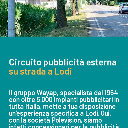
Circuito pubblicità esterna
su strada a Lodi
Il gruppo Wayap, specialista dal 1964
con oltre 5.000 impianti pubblicitari in
tutta Italia, mette a tua disposizione
un’esperienza specifica a Lodi. Qui,
con la società Polevision, siamo
infatti concessionari per la pubblicità