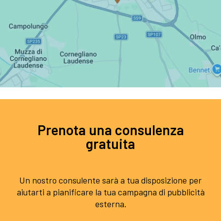
Prenota una consulenza
gratuita
Un nostro consulente sarà a tua disposizione per
aiutarti a pianificare la tua campagna di pubblicità
esterna.