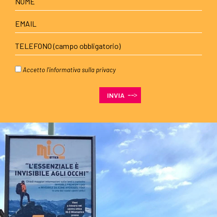
Accetto l'
informativa sulla privacy