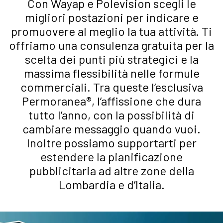
Con Wayap e Polevision scegli le
migliori postazioni per indicare e
promuovere al meglio la tua attività. Ti
offriamo una consulenza gratuita per la
scelta dei punti più strategici e la
massima flessibilità nelle formule
commerciali. Tra queste l’esclusiva
Permoranea®, l’affissione che dura
tutto l’anno, con la possibilità di
cambiare messaggio quando vuoi.
Inoltre possiamo supportarti per
estendere la pianificazione
pubblicitaria ad altre zone della
Lombardia e d’Italia.