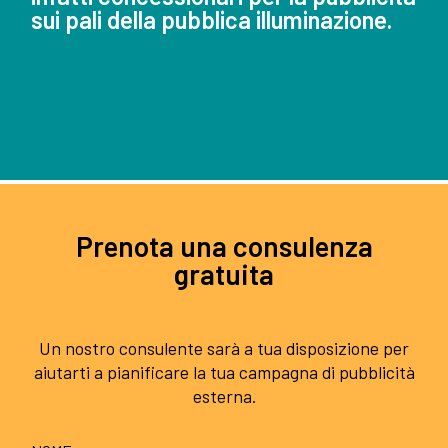
sui pali della pubblica illuminazione.
Prenota una consulenza
gratuita
Un nostro consulente sarà a tua disposizione per
aiutarti a pianificare la tua campagna di pubblicità
esterna.