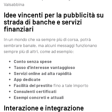
Idee vincenti per la pubblicità su
strada di banche e servizi
finanziari
In un mondo che va sempre più di corsa, potrà
sembrare banale, ma alcuni messaggi funzionano
sempre più di altri, come ad esempio:
Conto senza spese
Tasso d’interesse vantaggioso
Servizi online ad alta rapidità
App dedicate
Facilità del prestito
fino a tale importo
Consulenti certificati
Esempi concreti e attuali
Interazione e integrazione