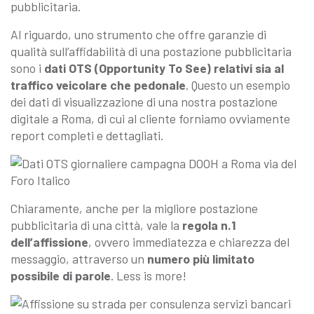
pubblicitaria.
Al riguardo, uno strumento che offre garanzie di
qualità sull’affidabilità di una postazione pubblicitaria
sono i
dati OTS (Opportunity To See) relativi sia al
traffico veicolare che pedonale
. Questo un esempio
dei dati di visualizzazione di una nostra postazione
digitale a Roma, di cui al cliente forniamo ovviamente
report completi e dettagliati.
Chiaramente, anche per la migliore postazione
pubblicitaria di una città, vale la
regola n.1
dell’affissione
, ovvero immediatezza e chiarezza del
messaggio, attraverso un
numero più limitato
possibile di parole
. Less is more!