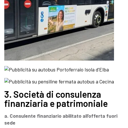
3. Società di consulenza
finanziaria e patrimoniale
a. Consulente finanziario abilitato all’offerta fuori
sede