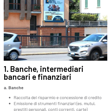
1. Banche, intermediari
bancari e finanziari
a. Banche
Raccolta del risparmio e concessione di credito
Emissione di strumenti finanziari (es. mutui,
prestiti personali, conti correnti, carte)