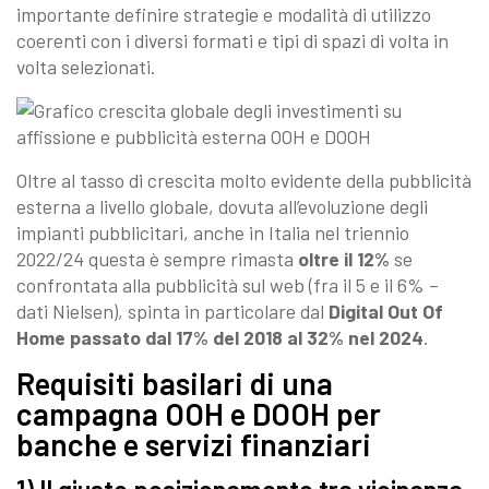
importante definire strategie e modalità di utilizzo
coerenti con i diversi formati e tipi di spazi di volta in
volta selezionati.
Oltre al tasso di crescita molto evidente della pubblicità
esterna a livello globale, dovuta all’evoluzione degli
impianti pubblicitari, anche in Italia nel triennio
2022/24 questa è sempre rimasta
oltre il 12%
se
confrontata alla pubblicità sul web (fra il 5 e il 6% –
dati Nielsen), spinta in particolare dal
Digital Out Of
Home passato dal 17% del 2018 al 32% nel 2024
.
Requisiti basilari di una
campagna OOH e DOOH per
banche e servizi finanziari