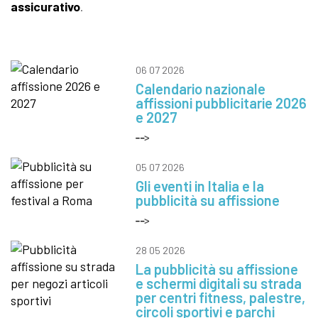
assicurativo
.
06 07 2026
Calendario nazionale
affissioni pubblicitarie 2026
e 2027
05 07 2026
Gli eventi in Italia e la
pubblicità su affissione
28 05 2026
La pubblicità su affissione
e schermi digitali su strada
per centri fitness, palestre,
circoli sportivi e parchi