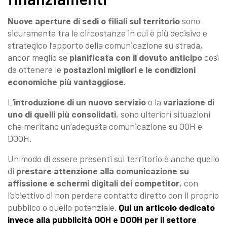
Nuove aperture di sedi o filiali sul territorio
sono
sicuramente tra le circostanze in cui è più decisivo e
strategico l’apporto della comunicazione su strada,
ancor meglio se
pianificata con il dovuto anticipo
così
da ottenere le
postazioni migliori e le condizioni
economiche più vantaggiose
.
L’
introduzione di un nuovo servizio
o la
variazione di
uno di quelli più consolidati
, sono ulteriori situazioni
che meritano un’adeguata comunicazione su OOH e
DOOH.
Un modo di essere presenti sul territorio è anche quello
di
prestare attenzione alla comunicazione su
affissione e schermi digitali dei competitor
, con
l’obiettivo di non perdere contatto diretto con il proprio
pubblico o quello potenziale.
Qui un articolo dedicato
invece alla pubblicità OOH e DOOH per il settore