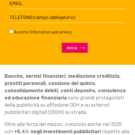
Accetto l'
informativa sulla privacy
Banche, servizi finanziari, mediazione creditizia,
prestiti personali, cessione del quinto,
consolidamento debiti, conti deposito, consulenza
ed educazione finanziaria
sono grandi protagonisti
della pubblicità su affissione OOH e su schermi
pubblicitari digitali (DOOH) su strada.
Oltre alla forza del mezzo, cresciuto anche nel 2025
con
+5,4% negli investimenti pubblicitari
rispetto alla