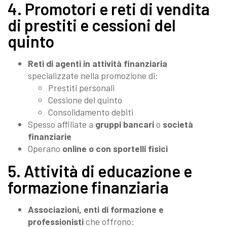
4. Promotori e reti di vendita
di prestiti e cessioni del
quinto
Reti di agenti in attività finanziaria
specializzate nella promozione di:
Prestiti personali
Cessione del quinto
Consolidamento debiti
Spesso affiliate a
gruppi bancari
o
società
finanziarie
Operano
online o con sportelli fisici
5. Attività di educazione e
formazione finanziaria
Associazioni, enti di formazione e
professionisti
che offrono: