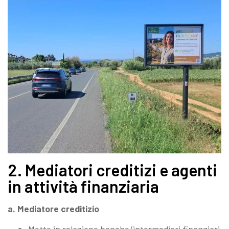
2. Mediatori creditizi e agenti
in attività finanziaria
a. Mediatore creditizio