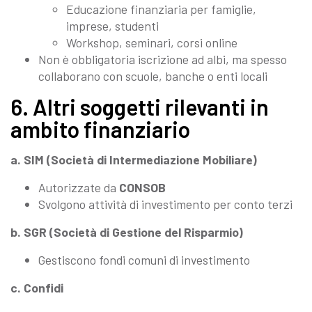
Educazione finanziaria per famiglie,
imprese, studenti
Workshop, seminari, corsi online
Non è obbligatoria iscrizione ad albi, ma spesso
collaborano con scuole, banche o enti locali
6. Altri soggetti rilevanti in
ambito finanziario
a. SIM (Società di Intermediazione Mobiliare)
Autorizzate da
CONSOB
Svolgono attività di investimento per conto terzi
b. SGR (Società di Gestione del Risparmio)
Gestiscono fondi comuni di investimento
c. Confidi