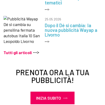
tematici
25 05 2026
Dopo il Dé si cambia: la
nuova pubblicità Wayap a
Livorno
Tutti gli articoli
PRENOTA ORA LA TUA
PUBBLICITÀ!
INIZIA SUBITO