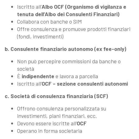
Iscritto all’
Albo OCF (Organismo di vigilanza e
tenuta dell’Albo dei Consulenti Finanziari)
Collabora con banche o SIM
Offre consulenza e promuove prodotti finanziari
(fondi, investimenti)
b. Consulente finanziario autonomo (ex fee-only)
Non può percepire commissioni da banche o
società
È
indipendente
e lavora a parcella
Iscritto all’
OCF – sezione consulenti autonomi
c. Società di consulenza finanziaria (SCF)
Offrono consulenza personalizzata su
investimenti, piani finanziari, ecc.
Devono essere iscritte all’
OCF
Operano in forma societaria