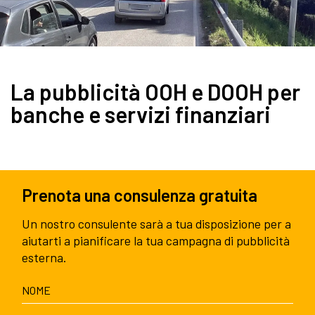
La pubblicità OOH e DOOH per
banche e servizi finanziari
Prenota una consulenza gratuita
Un nostro consulente sarà a tua disposizione per a
aiutarti a pianificare la tua campagna di pubblicità
esterna.