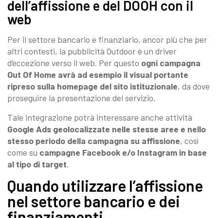
dell’affissione e del DOOH con il
web
Per il settore bancario e finanziario, ancor più che per
altri contesti, la pubblicità Outdoor è un driver
d’eccezione verso il web. Per questo
ogni campagna
Out Of Home avrà ad esempio il visual portante
ripreso sulla homepage del sito istituzionale
, da dove
proseguire la presentazione del servizio.
Tale integrazione potrà interessare anche attività
Google Ads geolocalizzate nelle stesse aree e nello
stesso periodo della campagna su affissione
, così
come su
campagne Facebook e/o Instagram in base
al tipo di target
.
Quando utilizzare l’affissione
nel settore bancario e dei
finanziamenti