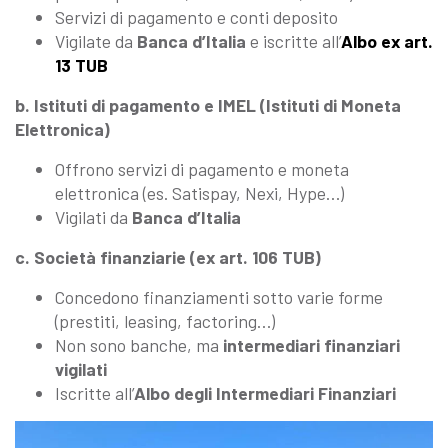
Servizi di pagamento e conti deposito
Vigilate da
Banca d’Italia
e iscritte all’
Albo ex art.
13 TUB
b. Istituti di pagamento e IMEL (Istituti di Moneta
Elettronica)
Offrono servizi di pagamento e moneta
elettronica (es. Satispay, Nexi, Hype…)
Vigilati da
Banca d’Italia
c. Società finanziarie (ex art. 106 TUB)
Concedono finanziamenti sotto varie forme
(prestiti, leasing, factoring…)
Non sono banche, ma
intermediari finanziari
vigilati
Iscritte all’
Albo degli Intermediari Finanziari