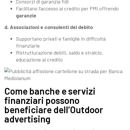
Consorzi di garanzia fidi
Facilitano l’accesso al credito per PMI offrendo
garanzie
d. Associazioni e consulenti del debito
Supportano privati e famiglie in difficoltà
finanziarie
Ristrutturazione debiti, saldo e stralcio,
educazione al credito
Come banche e servizi
finanziari possono
beneficiare dell’Outdoor
advertising