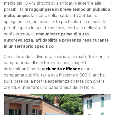
media del +0,4% di tutti gli altri (dati Nielsen) e alla
possibilità di
raggiungere in breve tempo un pubblico
molto ampio
, la scelta della pubblicità Outdoor si
spiega per ragioni precise. In particolare la necessità,
per chi opera in questo settore, centrale nella vita di
ogni persona, di
comunicare prima di tutto
autorevolezza, affidabilità e presenza rassicurante
in un territorio specifico
.
Considerando la diversità e varietà di ruoli e funzioni in
campo, prima di mettere a fuoco gli aspetti
determinanti per una
riuscita efficace
di una
campagna pubblicitaria su affissione o DOOH, anche
sulla base della nostra esperienza diretta con diversi
clienti, è utile fare una panoramica del settore.