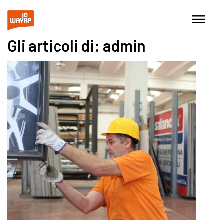
Gli articoli di:
admin