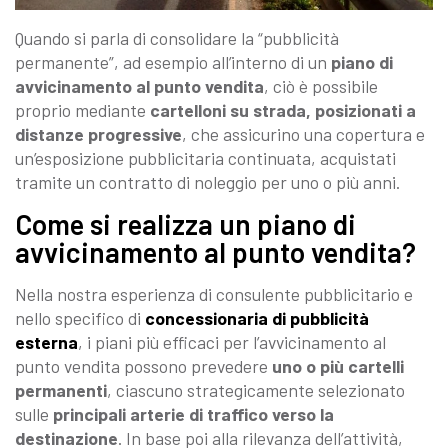
Quando si parla di consolidare la “pubblicità
permanente”, ad esempio all’interno di un
piano di
avvicinamento al punto vendita
, ciò è possibile
proprio mediante
cartelloni su strada, posizionati a
distanze progressive
, che assicurino una copertura e
un’esposizione pubblicitaria continuata, acquistati
tramite un contratto di noleggio per uno o più anni.
Come si realizza un piano di
avvicinamento al punto vendita?
Nella nostra esperienza di consulente pubblicitario e
nello specifico di
concessionaria di pubblicità
esterna
, i piani più efficaci per l’avvicinamento al
punto vendita possono prevedere
uno o più cartelli
permanenti
, ciascuno strategicamente selezionato
sulle
principali arterie di traffico verso la
destinazione
. In base poi alla rilevanza dell’attività,