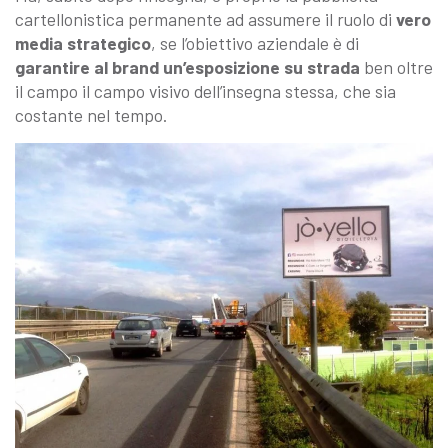
cartellonistica permanente ad assumere il ruolo di
vero
media strategico
, se l’obiettivo aziendale è di
garantire al brand un’esposizione su strada
ben oltre
il campo il campo visivo dell’insegna stessa, che sia
costante nel tempo.