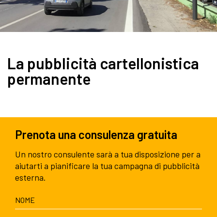
La pubblicità cartellonistica
permanente
Prenota una consulenza gratuita
Un nostro consulente sarà a tua disposizione per a
aiutarti a pianificare la tua campagna di pubblicità
esterna.