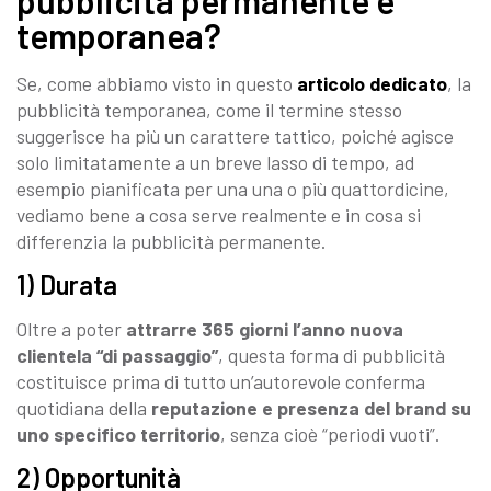
temporanea?
Se, come abbiamo visto in questo
articolo dedicato
, la
pubblicità temporanea, come il termine stesso
suggerisce ha più un carattere tattico, poiché agisce
solo limitatamente a un breve lasso di tempo, ad
esempio pianificata per una una o più quattordicine,
vediamo bene a cosa serve realmente e in cosa si
differenzia la pubblicità permanente.
1) Durata
Oltre a poter
attrarre 365 giorni l’anno nuova
clientela “di passaggio”
, questa forma di pubblicità
costituisce prima di tutto un’autorevole conferma
quotidiana della
reputazione e presenza del brand su
uno specifico territorio
, senza cioè “periodi vuoti”.
2) Opportunità