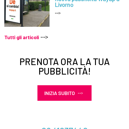
Livorno
Tutti gli articoli
PRENOTA ORA LA TUA
PUBBLICITÀ!
INIZIA SUBITO