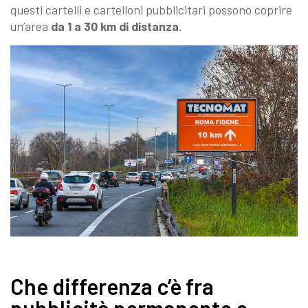
questi cartelli e cartelloni pubblicitari possono coprire
un’area
da 1 a 30 km di distanza
.
Che differenza c’è fra
pubblicità permanente e