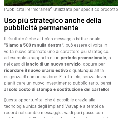
Pubblicità Permoranea® utilizzata per specifico prodotto
Uso più strategico anche della
pubblicità permanente
Il risultato è che al tipico messaggio istituzionale
“Siamo a 500 m sulla destra”
, può essere di volta in
volta nuovo alternato uno di carattere più strategico,
ad esempio a supporto di un
periodo promozionale
, o
nel caso di
lancio di un nuovo servizio
, oppure per
ricordare il nuovo orario estivo
o qualunque altra
esigenza di comunicazione. E tutto ciò, senza dover
pianificare un nuovo investimento pubblicitario, bensì
al solo costo di stampa e sostituzione del cartello
!
Questa opportunità, che è possibile grazie alla
tecnologia unica degli impianti Wayap e a tempi da
record nel cambio messaggio, va di pari passo con