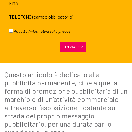
Accetto l'
informativa sulla privacy
Questo articolo è dedicato alla
pubblicità permanente, cioè a quella
forma di promozione pubblicitaria di un
marchio o di un’attività commerciale
attraverso l’esposizione costante su
strada del proprio messaggio
pubblicitario, per una durata pari o