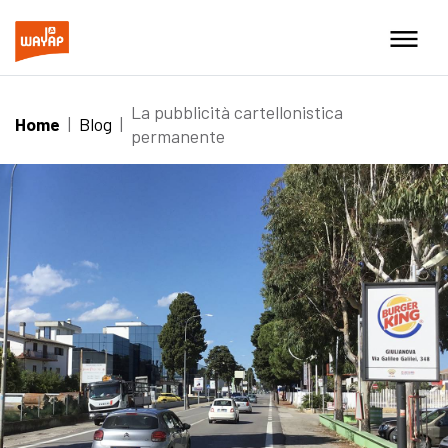
La pubblicità cartellonistica
Home
|
Blog
|
permanente