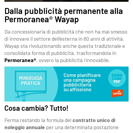
Dalla pubblicità permanente alla
Permoranea® Wayap
Da concessionaria di pubblicità che non ha mai smesso
di innovare il settore dell’esterna in 60 anni di attività,
Wayap sta rivoluzionando anche questa tradizionale e
consolidata forma di pubblicità, trasformandola in
Permoranea®
, ovvero la pubblicità rinnovabile.
Cosa cambia? Tutto!
Ferma restando la formula del
contratto unico di
noleggio annuale
per una determinata postazione